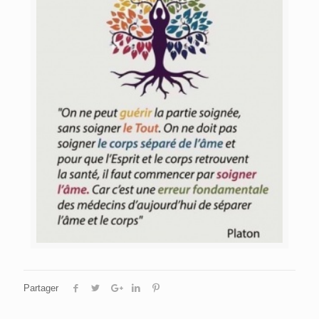
Partager