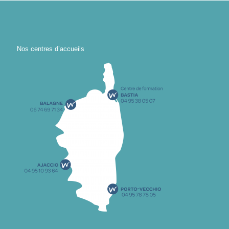
Nos centres d’accueils