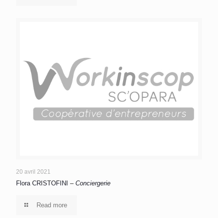
20 avril 2021
Flora CRISTOFINI –
Conciergerie
Read more