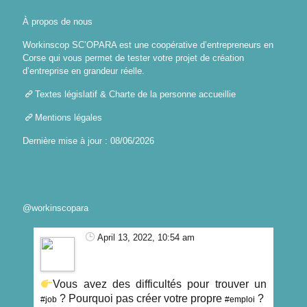
À propos de nous
Workinscop SC’OPARA est une coopérative d’entrepreneurs en
Corse qui vous permet de tester votre projet de création
d’entreprise en grandeur réelle.
Textes législatif & Charte de la personne accueillie
Mentions légales
Dernière mise à jour : 08/06/2026
@workinscopara
April 13, 2022, 10:54 am
Vous avez des difficultés pour trouver un
? Pourquoi pas créer votre propre
?
#job
#emploi