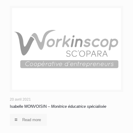
20 avril 2021
Isabelle MONVOISIN –
Monitrice éducatrice spécialisée
Read more