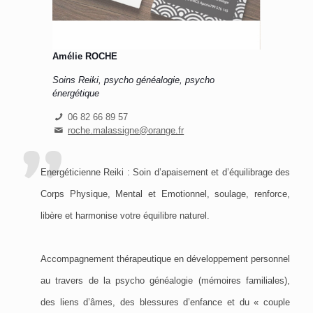
Amélie ROCHE
Soins Reiki, psycho généalogie, psycho
énergétique
06 82 66 89 57
roche.malassigne@orange.fr
Energéticienne Reiki : Soin d’apaisement et d’équilibrage des
Corps Physique, Mental et Emotionnel, soulage, renforce,
libère et harmonise votre équilibre naturel.
Accompagnement thérapeutique en développement personnel
au travers de la psycho généalogie (mémoires familiales),
des liens d’âmes, des blessures d’enfance et du « couple