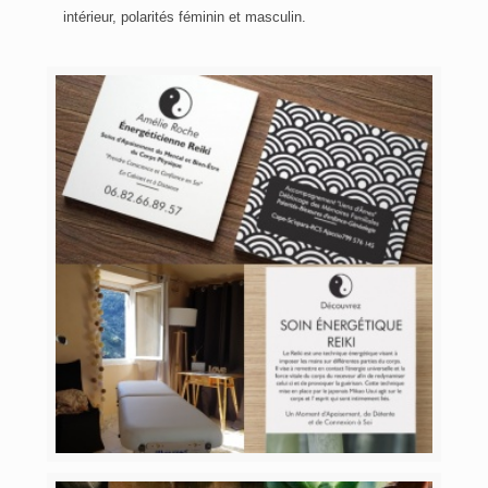
intérieur, polarités féminin et masculin.