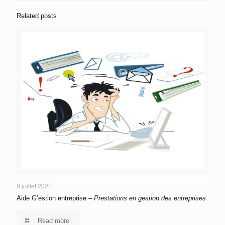
Related posts
8 juillet 2021
Aide G’estion entreprise –
Prestations en gestion des entreprises
Read more