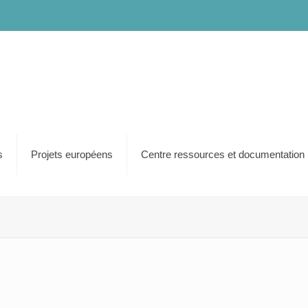
s
Projets européens
Centre ressources et documentation