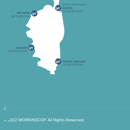
© 2022 WORKINSCOP. All Rights Reserved.