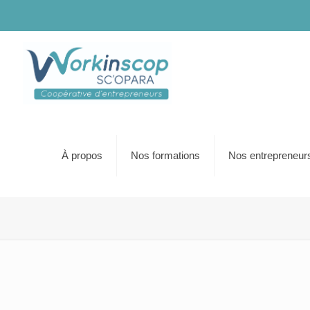
À propos
Nos formations
Nos entrepreneur