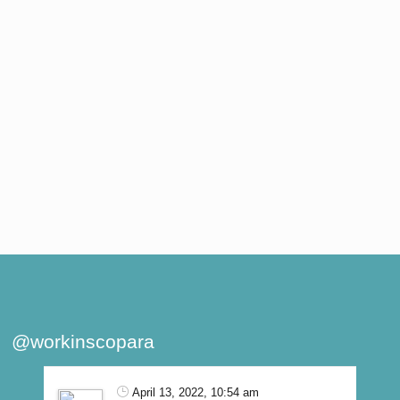
@workinscopara
April 13, 2022, 10:54 am