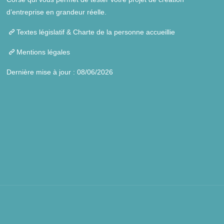
d’entreprise en grandeur réelle.
Textes législatif & Charte de la personne accueillie
Mentions légales
Dernière mise à jour : 08/06/2026