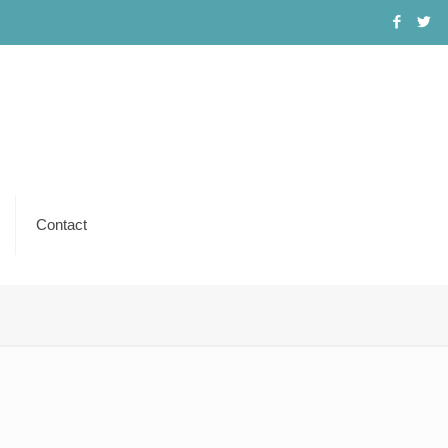
Contact