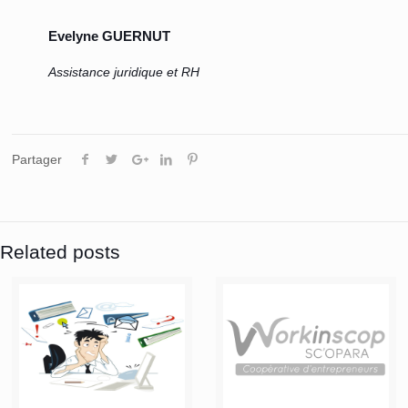
Evelyne GUERNUT
Assistance juridique et RH
Partager
Related posts