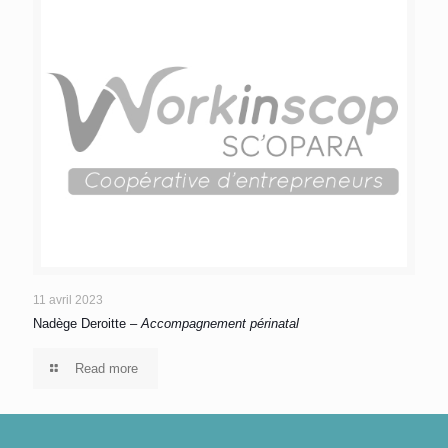
11 avril 2023
Nadège Deroitte –
Accompagnement périnatal
Read more