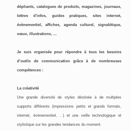
dépliants, catalogues de produits, magazines, journaux,
lettres d'infos, guides pratiques, sites internet,
évènementiel, affiches, agenda culturel, signalétique,
vœux, illustrations, ...
Je suis organisée pour répondre à tous les besoins
d’outils de communication grâce à de nombreuses
compétences :
La créativité
Une grande diversité de styles déstinée à de multiples
supports différents (impressions petits et grands formats,
internet, évènementiel, ...) et une veille technologique et
stylistique sur les grandes tendances du moment.