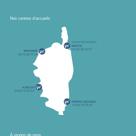
Nos centres d’accueils
À propos de nous