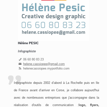
Hélène PESIC
Infographiste
06 60 80 83 23
helene.cassiopee@gmail.com
helenecassiopee.myportfolio.com
Infographiste depuis 2002 d’abord à La Rochelle puis en Ile
de France avant d’arriver en Corse, je collabore aujourd'hui
avec de nombreuses entreprises que j'accompagne dans la
réalisation d'outils de communication :
logo, flyers,