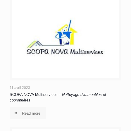
11 avril 2023
SCOPA NOVA Multiservices –
Nettoyage d’immeubles et
copropriétés
Read more