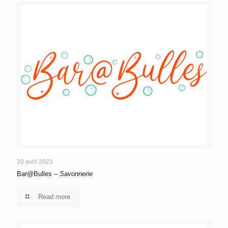
20 avril 2023
Bar@Bulles –
Savonnerie
Read more