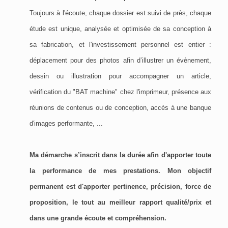
Toujours à l'écoute, chaque dossier est suivi de près, chaque
étude est unique, analysée et optimisée de sa conception à
sa fabrication, et l'investissement personnel est entier :
déplacement pour des photos afin d’illustrer un évènement,
dessin ou illustration pour accompagner un article,
vérification du "BAT machine" chez l'imprimeur, présence aux
réunions de contenus ou de conception, accès à une banque
d'images performante, ...
Ma démarche s’inscrit dans la durée afin d'apporter toute
la performance de mes prestations. Mon objectif
permanent est d'apporter pertinence, précision, force de
proposition, le tout au meilleur rapport qualité/prix et
dans une grande écoute et compréhension.