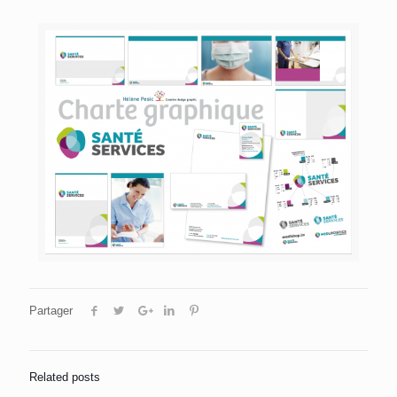
Partager
Related posts