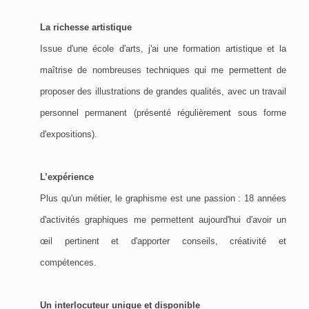
La richesse artistique
Issue d'une école d'arts, j'ai une formation artistique et la
maîtrise de nombreuses techniques qui me permettent de
proposer des illustrations de grandes qualités, avec un travail
personnel permanent (présenté régulièrement sous forme
d'expositions).
L’expérience
Plus qu'un métier, le graphisme est une passion : 18 années
d'activités graphiques me permettent aujourd'hui d'avoir un
œil pertinent et d'apporter conseils, créativité et
compétences.
Un interlocuteur unique et disponible