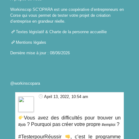
Workinscop SC’OPARA est une coopérative d’entrepreneurs en
Corse qui vous permet de tester votre projet de création
d’entreprise en grandeur réelle.
Textes législatif & Charte de la personne accueillie
Mentions légales
Dernière mise à jour : 08/06/2026
@workinscopara
April 13, 2022, 10:54 am
Vous avez des difficultés pour trouver un
? Pourquoi pas créer votre propre
?
#job
#emploi
#TesterpourRéussir
, c’est le programme