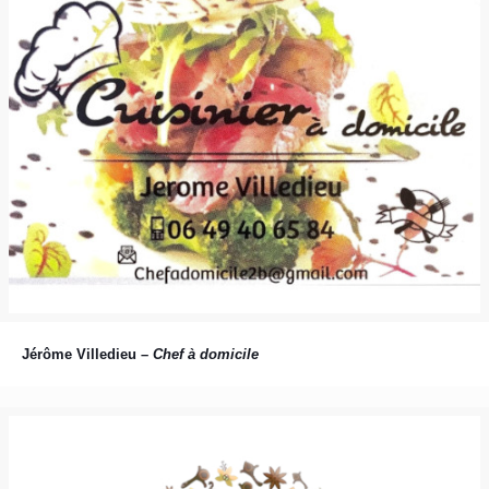
Jérôme Villedieu –
Chef à domicile