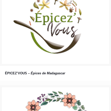
ÉPICEZ’VOUS –
Épices de Madagascar