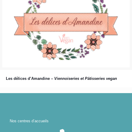
Les délices d’Amandine –
Viennoiseries et Pâtisseries vegan
Nos centres d’accueils