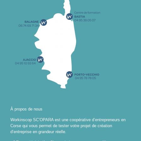
À propos de nous
Workinscop SC’OPARA est une coopérative d’entrepreneurs en
Corse qui vous permet de tester votre projet de création
d’entreprise en grandeur réelle.