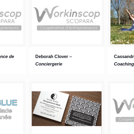
nce de
Deborah Clover –
Cassandr
Conciergerie
Coaching