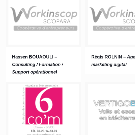
Hassen BOUAOULI –
Régis ROLNIN –
Age
Consulting / Formation /
marketing digital
Support opérationnel