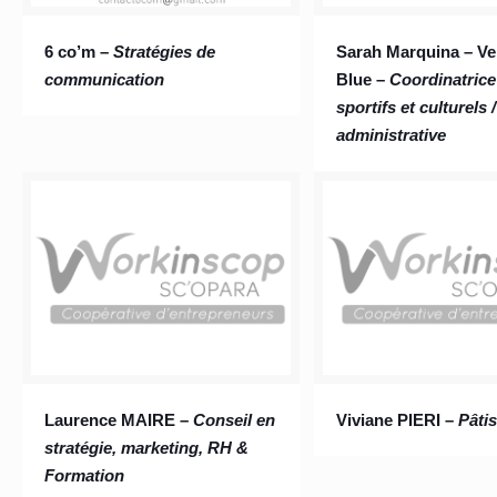
6 co’m –
Stratégies de
Sarah Marquina – Ve
communication
Blue –
Coordinatrice
sportifs et culturels 
administrative
Laurence MAIRE –
Conseil en
Viviane PIERI –
Pâtis
stratégie, marketing, RH &
Formation