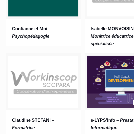
Confiance et Moi –
Isabelle MONVOISIN
Psychopédagogie
Monitrice éducatrice
spécialisée
Claudine STEFANI –
e-LYPS’Info –
Presta
Formatrice
Informatique