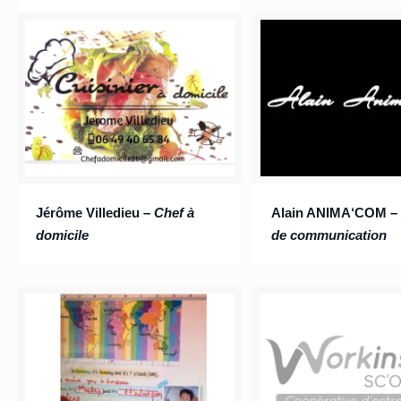
Jérôme Villedieu –
Chef à
Alain ANIMA‘COM 
domicile
de communication