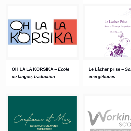
OH LA LA KORSIKA –
École
Le Lâcher prise –
So
de langue, traduction
énergétiques