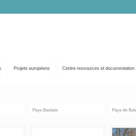
s
Projets européens
Centre ressources et documentation
Pays Bastiais
Pays de Bal